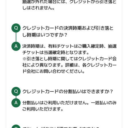
抽選が外れた場合には、クレジットから引き落と
しはされません。
クレジットカードの決済時期および引き落と
し時期はいつですか？
決済時期は、有料チケットはご購入確定時、抽選
チケットは当選確定時となります。
※引き落とし時期に関してはクレジットカード会
社により異なります。詳細は、各クレジットカー
ド会社にお問い合わせください。
クレジットカードの分割払いはできますか？
分割払いはご利用いただけません。一括払いのみ
ご利用いただけます。