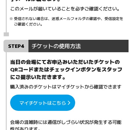
このメールが届いていることを必ずご確認ください。
受信されない場合は、迷惑メールフォルダの確認や、受信設定を
ご確認ください。
チケットの使用方法
STEP4
当日の会場にてお申込みいただいたチケットの
QRコードまたはチェックインボタンをスタッフ
にご提示いただきます。
購入済みのチケットはマイチケットから確認できます
マイチケットはこちら
会場の混雑時には通信がしづらい状況が発生する可能
性があります。