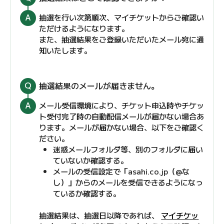
抽選を行い次第順次、マイチケットからご確認い
ただけるようになります。
また、抽選結果をご登録いただいたメール宛に通
知いたします。
抽選結果のメールが届きません。
メール受信環境により、チケット申込時やチケッ
ト受付完了時の自動配信メールが届かない場合あ
ります。メールが届かない場合、以下をご確認く
ださい。
迷惑メールフォルダ等、別のフォルダに届い
ていないか確認する。
メールの受信設定で「asahi.co.jp（@な
し）」からのメールを受信できるようになっ
ているか確認する。
抽選結果は、抽選日以降であれば、
マイチケッ