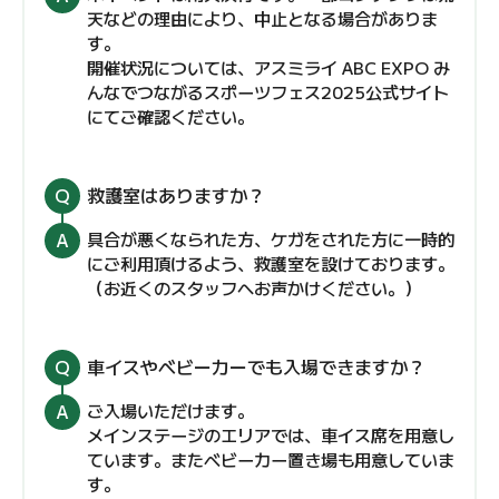
天などの理由により、中止となる場合がありま
す。
開催状況については、アスミライ ABC EXPO み
んなでつながるスポーツフェス2025公式サイト
にてご確認ください。
救護室はありますか？
具合が悪くなられた方、ケガをされた方に一時的
にご利用頂けるよう、救護室を設けております。
（お近くのスタッフへお声かけください。）
車イスやベビーカーでも入場できますか？
ご入場いただけます。
メインステージのエリアでは、車イス席を用意し
ています。またベビーカー置き場も用意していま
す。