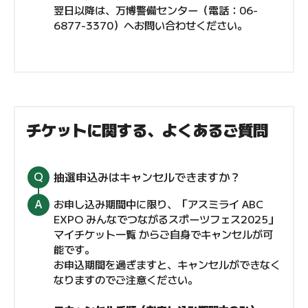
翌日以降は、万博警備センター（電話：06-
6877-3370）へお問い合わせください。
チケットに関する、よくあるご質問
抽選申込みはキャンセルできますか？
お申し込み期間中に限り、「アスミライ ABC
EXPO みんなでつながるスポーツフェス2025」
マイチケット一覧 からご自身でキャンセルが可
能です。
お申込期間を過ぎますと、キャンセルができなく
なりますのでご注意ください。