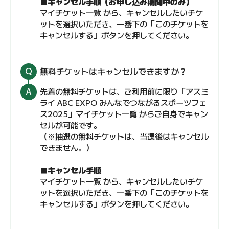
■キャンセル手順（お申し込み期間中のみ）
マイチケット一覧 から、キャンセルしたいチケ
ットを選択いただき、一番下の「このチケットを
キャンセルする」ボタンを押してください。
無料チケットはキャンセルできますか？
先着の無料チケットは、ご利用前に限り「アスミ
ライ ABC EXPO みんなでつながるスポーツフェ
ス2025」マイチケット一覧 からご自身でキャン
セルが可能です。
（※抽選の無料チケットは、当選後はキャンセル
できません。）
■キャンセル手順
マイチケット一覧 から、キャンセルしたいチケ
ットを選択いただき、一番下の「このチケットを
キャンセルする」ボタンを押してください。