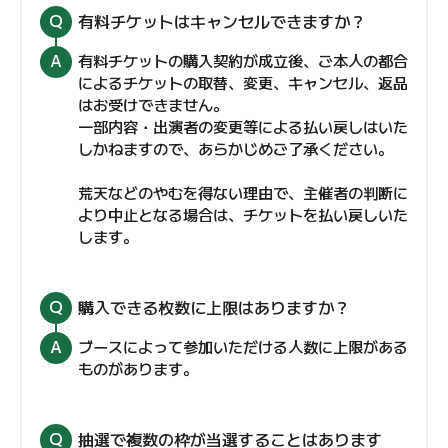
有料チケットはキャンセルできますか？
有料チケットの購入契約が成立後、ご本人の都合
によるチケットの取替、変更、キャンセル、返品
はお受けできません。
一部内容・出演者の変更等による払い戻しはいた
しかねますので、あらかじめご了承ください。
荒天などのやむを得ない理由で、主催者の判断に
より中止となる場合は、チケットを払い戻しいた
します。
購入できる枚数に上限はありますか？
ブースによって参加いただける人数に上限がある
ものがあります。
抽選で複数の枠が当選することはあります