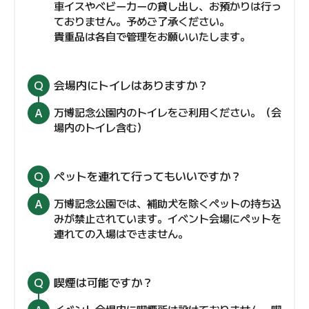
車イスやベビーカーの貸し出し、お預かりは行っ
ておりません。予めご了承ください。
貴重品は各自で管理をお願いいたします。
会場内にトイレはありますか？
万博記念公園内のトイレをご利用ください。（会
場内のトイレ含む）
ペットを連れて行ってもいいですか？
万博記念公園では、補助犬を除くペットの持ち込
みが禁止されています。イベント会場にペットを
連れての入場はできません。
喫煙は可能ですか？