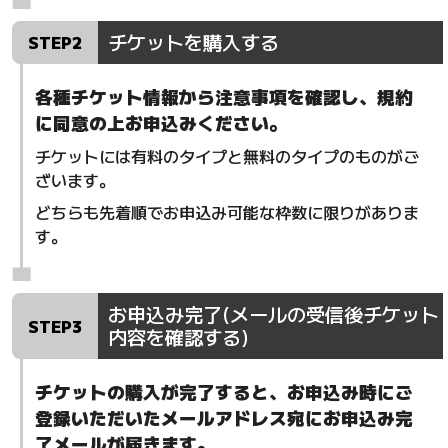
チケットを購入する
STEP2
各種チケット情報から注意事項を確認し、規約
に同意の上お申込みください。
チケットには有料のタイプと無料のタイプのものがご
ざいます。
どちらも先着順でお申込み可能な枠数に限りがありま
す。
お申込み完了(メールの受信後チケット
STEP3
内容を確認する)
チケットの購入が完了すると、お申込み時にご
登録いただいたメールアドレス宛にお申込み完
了メールが届きます。