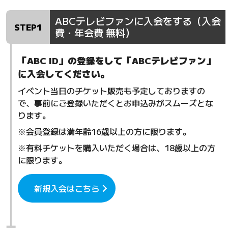
ABCテレビファンに入会をする（入会
STEP1
費・年会費 無料）
「ABC ID」の登録をして「ABCテレビファン」
に入会してください。
イベント当日のチケット販売も予定しておりますの
で、事前にご登録いただくとお申込みがスムーズとな
ります。
※会員登録は満年齢16歳以上の方に限ります。
※有料チケットを購入いただく場合は、18歳以上の方
に限ります。
新規入会はこちら