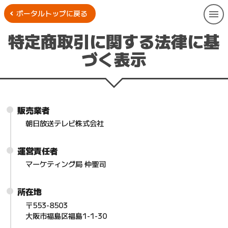
ポータルトップに戻る
特定商取引に関する法律に基
づく表示
販売業者
朝日放送テレビ株式会社
運営責任者
マーケティング局 仲聖司
所在地
〒553-8503
大阪市福島区福島1-1-30