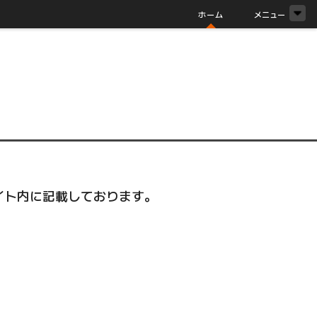
ホーム
メニュー
イト内に記載しております。