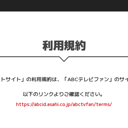
利用規約
ベントサイト」の利用規約は、「ABCテレビファン」のサ
以下のリンクよりご確認ください。
https://abcid.asahi.co.jp/abctvfan/terms/